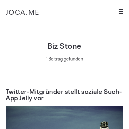
JOCA.ME
Biz Stone
1 Beitrag gefunden
Twitter-Mitgründer stellt soziale Such-
App Jelly vor