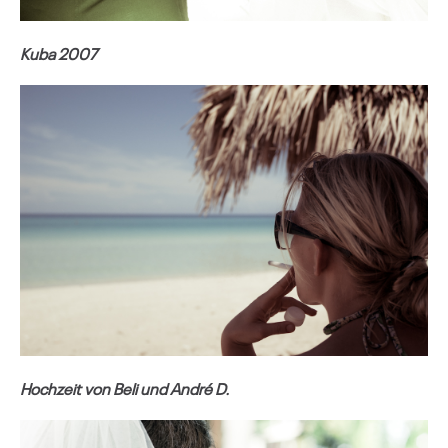
Kuba 2007
Hochzeit von Beli und André D.