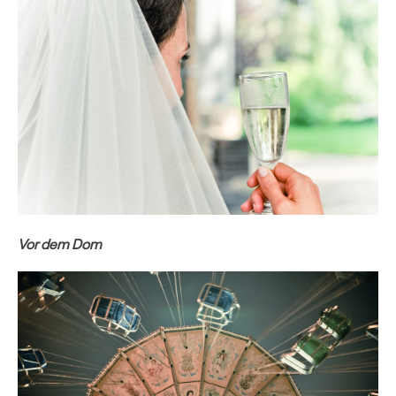
Vor dem Dom