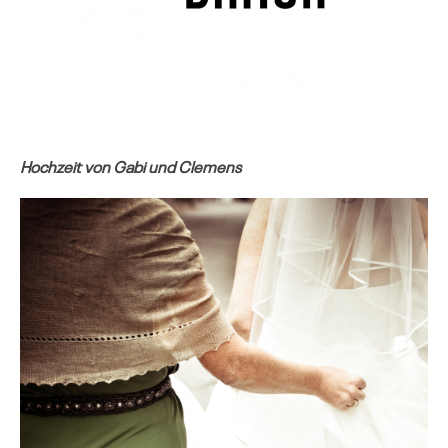
Hochzeit von Gabi und Clemens