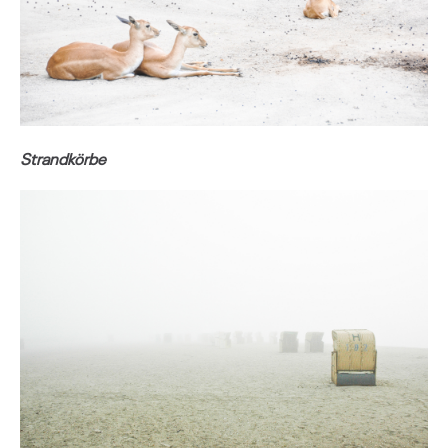
Strandkörbe