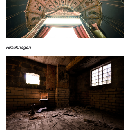
Hirschhagen