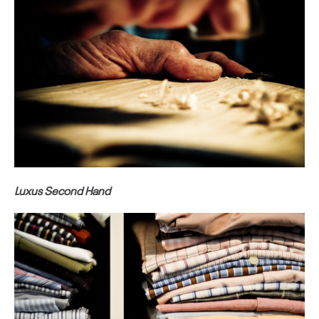
Luxus Second Hand