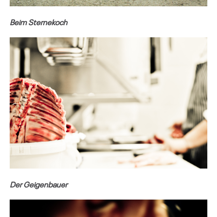
Beim Sternekoch
Der Geigenbauer