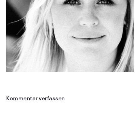
Kommentar verfassen