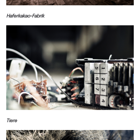
Haferkakao-Fabrik
Tiere