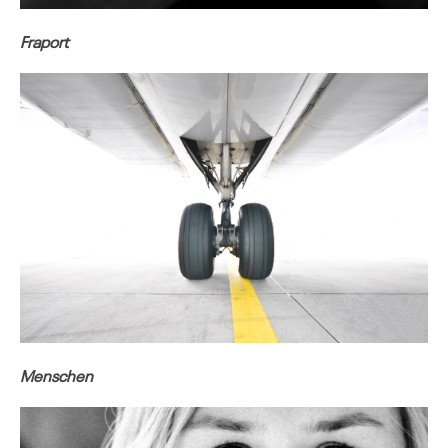
Fraport
Menschen