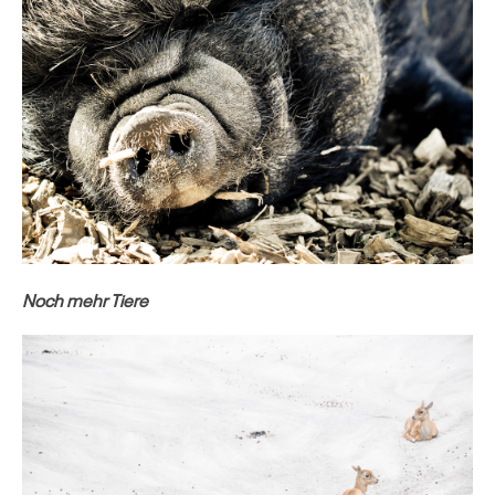
Noch mehr Tiere