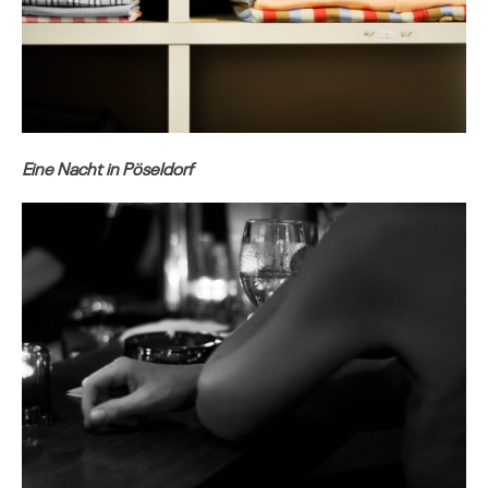
Eine Nacht in Pöseldorf