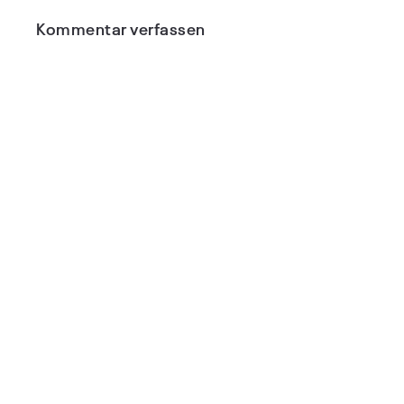
Kommentar verfassen