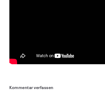
Kommentar verfassen