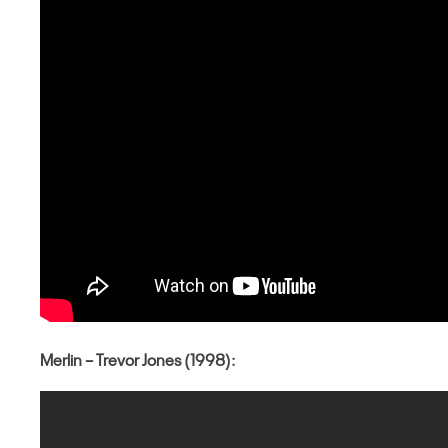
Merlin – Trevor Jones (1998):