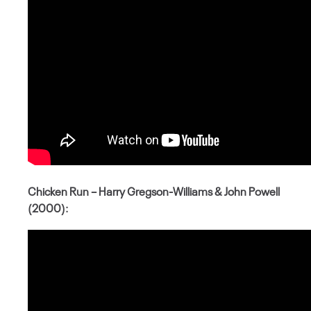
Chicken Run – Harry Gregson-Williams & John Powell
(2000):