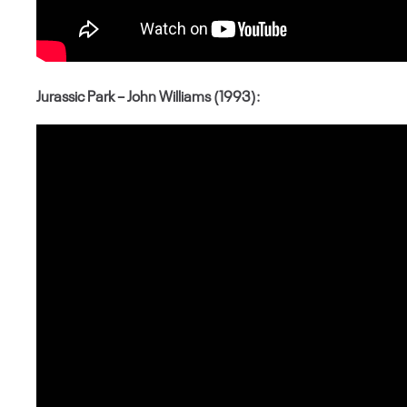
Jurassic Park – John Williams (1993):