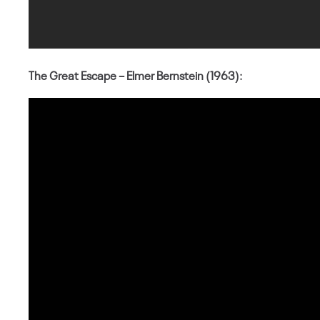
The Great Escape – Elmer Bernstein (1963):