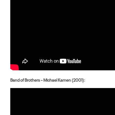
Band of Brothers – Michael Kamen (2001):