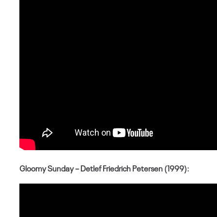
Gloomy Sunday – Detlef Friedrich Petersen (1999):