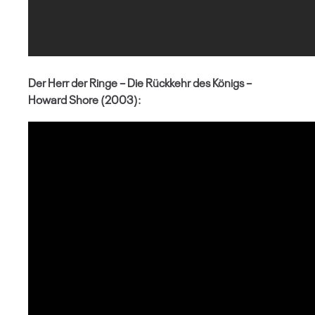
Der Herr der Ringe – Die Rückkehr des Königs –
Howard Shore (2003):