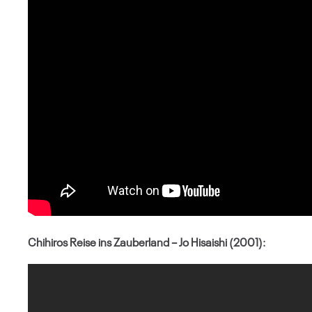
Chihiros Reise ins Zauberland – Jo Hisaishi (2001):