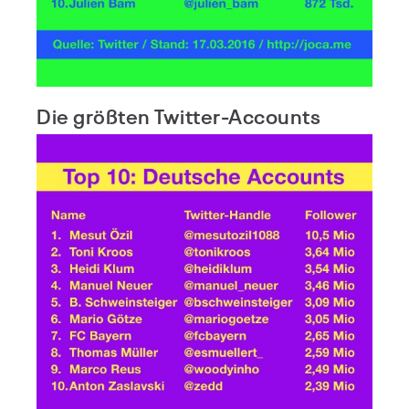
Die größten Twitter-Accounts