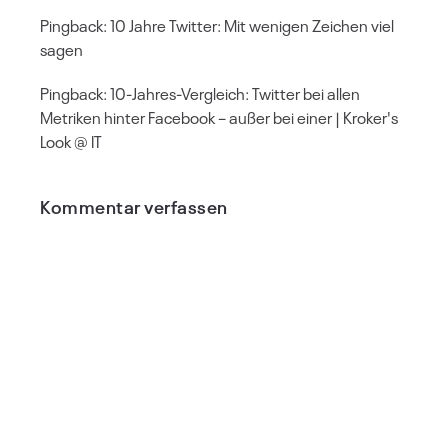
Pingback:
10 Jahre Twitter: Mit wenigen Zeichen viel
sagen
Pingback:
10-Jahres-Vergleich: Twitter bei allen
Metriken hinter Facebook – außer bei einer | Kroker's
Look @ IT
Kommentar verfassen