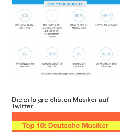
Die erfolgreichsten Musiker auf
Twitter