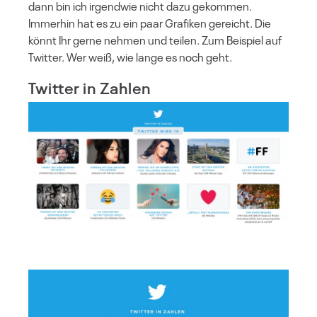
dann bin ich irgendwie nicht dazu gekommen.
Immerhin hat es zu ein paar Grafiken gereicht. Die
könnt Ihr gerne nehmen und teilen. Zum Beispiel auf
Twitter. Wer weiß, wie lange es noch geht.
Twitter in Zahlen