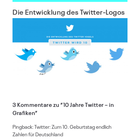
Die Entwicklung des Twitter-Logos
3 Kommentare zu “10 Jahre Twitter – in
Grafiken”
Pingback:
Twitter: Zum 10. Geburtstag endlich
Zahlen für Deutschland