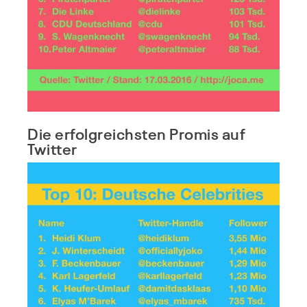
Die erfolgreichsten Promis auf
Twitter