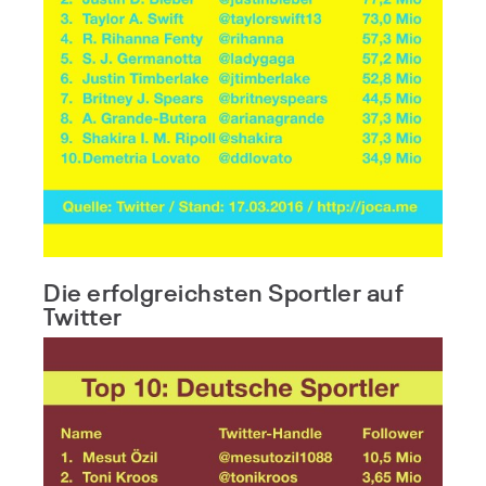
Die erfolgreichsten Sportler auf
Twitter