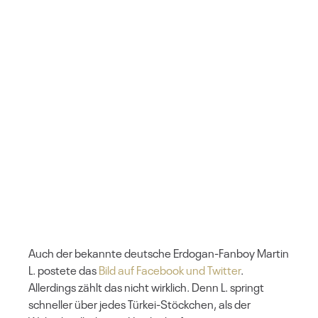
Auch der bekannte deutsche Erdogan-Fanboy Martin
L. postete das
Bild auf Facebook und Twitter
.
Allerdings zählt das nicht wirklich. Denn L. springt
schneller über jedes Türkei-Stöckchen, als der