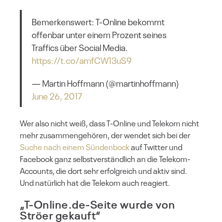
Bemerkenswert: T-Online bekommt
offenbar unter einem Prozent seines
Traffics über Social Media.
https://t.co/amfCW13uS9
— Martin Hoffmann (@martinhoffmann)
June 26, 2017
Wer also nicht weiß, dass T-Online und Telekom nicht
mehr zusammengehören, der wendet sich bei der
Suche nach einem Sündenbock
auf Twitter und
Facebook ganz selbstverständlich an die Telekom-
Accounts, die dort sehr erfolgreich und aktiv sind.
Und natürlich hat die Telekom auch reagiert.
„T-Online.de-Seite wurde von
Ströer gekauft“