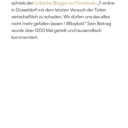
schrieb der
türkische Blogger auf Facebook
: „T-online
in Düsseldorf mit dem letzten Versuch der Türkei
wirtschaftlich zu schaden. Wir dürfen uns das alles
nicht mehr gefallen lassen ! #Boykott“ Sein Beitrag
wurde über 1200 Mal geteilt und tausendfach
kommentiert.