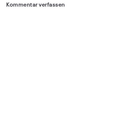
Kommentar verfassen