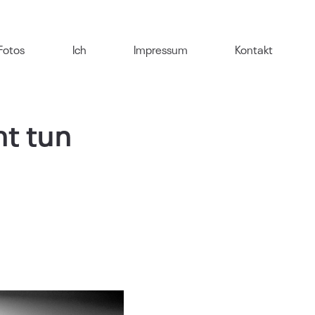
Fotos
Ich
Impressum
Kontakt
ht tun