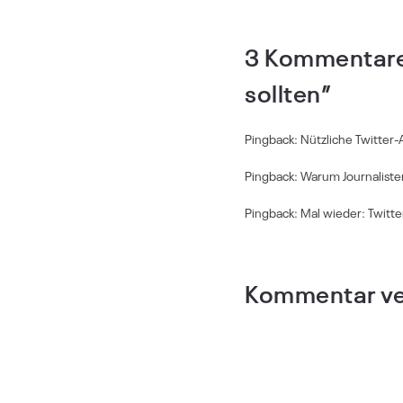
3 Kommentare 
sollten”
Pingback:
Nützliche Twitter-
Pingback:
Warum Journalisten
Pingback:
Mal wieder: Twitte
Kommentar ve