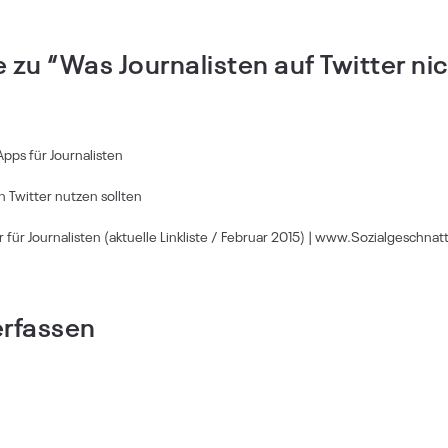
zu “Was Journalisten auf Twitter nic
Apps für Journalisten
 Twitter nutzen sollten
r für Journalisten (aktuelle Linkliste / Februar 2015) | www.Sozialgeschnat
rfassen