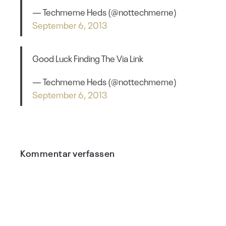
— Techmeme Heds (@nottechmeme)
September 6, 2013
Good Luck Finding The Via Link
— Techmeme Heds (@nottechmeme)
September 6, 2013
Kommentar verfassen