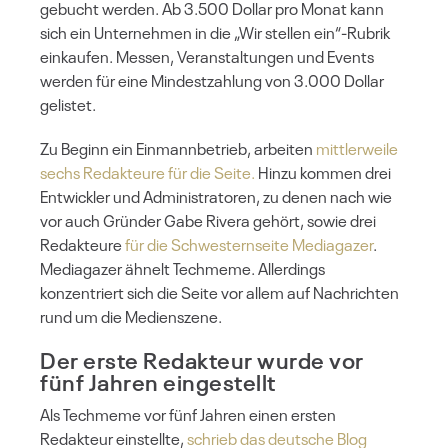
gebucht werden. Ab 3.500 Dollar pro Monat kann
sich ein Unternehmen in die „Wir stellen ein“-Rubrik
einkaufen. Messen, Veranstaltungen und Events
werden für eine Mindestzahlung von 3.000 Dollar
gelistet.
Zu Beginn ein Einmannbetrieb, arbeiten
mittlerweile
sechs Redakteure für die Seite.
Hinzu kommen drei
Entwickler und Administratoren, zu denen nach wie
vor auch Gründer Gabe Rivera gehört, sowie drei
Redakteure
für die Schwesternseite Mediagazer
.
Mediagazer ähnelt Techmeme. Allerdings
konzentriert sich die Seite vor allem auf Nachrichten
rund um die Medienszene.
Der erste Redakteur wurde vor
fünf Jahren eingestellt
Als Techmeme vor fünf Jahren einen ersten
Redakteur einstellte,
schrieb das deutsche Blog