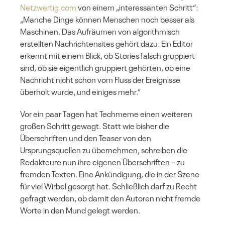
Netzwertig.com
von einem „interessanten Schritt“:
„Manche Dinge können Menschen noch besser als
Maschinen. Das Aufräumen von algorithmisch
erstellten Nachrichtensites gehört dazu. Ein Editor
erkennt mit einem Blick, ob Stories falsch gruppiert
sind, ob sie eigentlich gruppiert gehörten, ob eine
Nachricht nicht schon vom Fluss der Ereignisse
überholt wurde, und einiges mehr.“
Vor ein paar Tagen hat Techmeme einen weiteren
großen Schritt gewagt. Statt wie bisher die
Überschriften und den Teaser von den
Ursprungsquellen zu übernehmen, schreiben die
Redakteure nun ihre eigenen Überschriften – zu
fremden Texten. Eine Ankündigung, die in der Szene
für viel Wirbel gesorgt hat. Schließlich darf zu Recht
gefragt werden, ob damit den Autoren nicht fremde
Worte in den Mund gelegt werden.