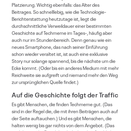
Platzierung. Wichtig ebenfalls: das Alter des
Beitrages. So schnelllebig, wie die Technologie-
Berichterstattung heutzutage ist, liegt die
durchschnittliche Verweildauer einer bestimmten
Geschichte auf Techmeme im Tages-, häufig aber
auch nur im Stundenbereich. Denn genau wie ein
neues Smartphone, das nach seiner Einführung
schon wieder veraltet ist, ist auch eine exklusive
Story nur solange spannend, bis die nächste um die
Ecke kommt. (Oder bis ein anderes Medium mit mehr
Reichweite sie aufgreift und niemand mehr den Weg
zur ursprünglichen Quelle findet.)
Auf die Geschichte folgt der Traffic
Es gibt Menschen, die finden Techmeme gut. (Das
sind in der Regel die, die mit ihren Beiträgen auch auf
der Seite auftauchen.) Und es gibt Menschen, die
halten wenig bis gar nichts von dem Angebot. (Das