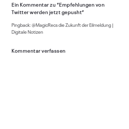
Ein Kommentar zu “Empfehlungen von
Twitter werden jetzt gepusht”
Pingback:
@MagicRecs die Zukunft der Eilmeldung |
Digitale Notizen
Kommentar verfassen