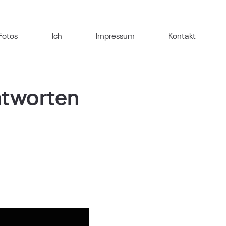
Fotos
Ich
Impressum
Kontakt
ntworten