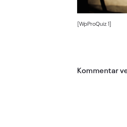
[WpProQuiz 1]
Kommentar ve