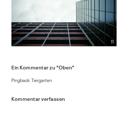
11
Ein Kommentar zu “Oben”
Pingback:
Tiergarten
Kommentar verfassen