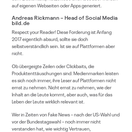
auf eigenen Webseiten oder Apps generiert.
Andreas Rickmann
– Head of Social Media
bild.de
Respect your Reader! Diese Forderung ist Anfang
2017 eigentlich absurd, sollte sie doch
selbstverständlich sein. Ist sie auf Plattformen aber
nicht.
Ob übergeigte Zeilen oder Clickbaits, die
Produktenttäuschungen sind: Medienmarken leisten
es sich noch immer, ihre Leser auf Plattformen nicht
ernst zu nehmen. Nicht ernst zu nehmen, wie der
Inhalt an die Leute kommt, aber auch, was für das
Leben der Leute wirklich relevant ist.
Wer in Zeiten von Fake News – nach der US-Wahl und
vor der Bundestagswahl – noch immer nicht
verstanden hat, wie wichtig Vertrauen,