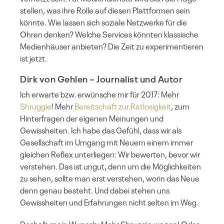
stellen, was ihre Rolle auf diesen Plattformen sein
könnte. Wie lassen sich soziale Netzwerke für die
Ohren denken? Welche Services könnten klassische
Medienhäuser anbieten? Die Zeit zu experimentieren
ist jetzt.
Dirk von Gehlen
– Journalist und Autor
Ich erwarte bzw. erwünsche mir für 2017: Mehr
Shruggie
! Mehr
Bereitschaft zur Ratlosigkeit
, zum
Hinterfragen der eigenen Meinungen und
Gewissheiten. Ich habe das Gefühl, dass wir als
Gesellschaft im Umgang mit Neuem einem immer
gleichen Reflex unterliegen: Wir bewerten, bevor wir
verstehen. Das ist ungut, denn um die Möglichkeiten
zu sehen, sollte man erst verstehen, worin das Neue
denn genau besteht. Und dabei stehen uns
Gewissheiten und Erfahrungen nicht selten im Weg.