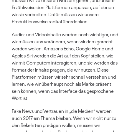
müssen wir zu unseren Nutzern gehen, und unsere
Erzählweise den Plattformen anpassen, auf denen
wir sie verbreiten. Dafür müssen wir unsere
Produktionsweise radikal überdenken.
Audio- und Videoinhalte werden noch wichtiger, und
wir müssen uns verändern, wenn wir dem gerecht
werden wollen. Amazons Echo, Google Home und
Apples Siri werden die Art auf den Kopf stellen, wie
wir mit Computern interagieren, und sie werden das
Format der Inhalte prägen, die wir nutzen. Diese
Plattformen müssen wir sehr schnell verstehen und
lernen, wie wir überhaupt noch als Marke präsent
sein können, wenn das Interface das gesprochene
Wort ist.
Fake News und Vertrauen in „die Medien“ werden
auch 2017 ein Thema bleiben. Wenn wir nicht nur zu
den Bekehrten predigen wollen, müssen wir