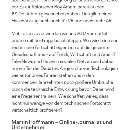
der Zukunftsforscher Roy Amara bereits in den
1920er Jahren geschrieben haben. Das gilt meiner
Einschätzung nach auch für VR und noch mehr AR.
Mehr als je zuvor werden wir uns 2017 vermutlich
endlich mit der Frage beschäftigen: Wie wirkt sich der
technische Fortschritt eigentlich auf die gesamte
Gesellschaft aus – auf Politik, Wirtschaft und Arbeit?
Fake News und Hetze in sozialen Netzen sind dabei
nur ein Teil der Debatte. Angesichts von Technologien
wie autonomes Fahren stehen uns in den
kommenden Jahrzehnten noch größere Umbrüche
durch die technische Entwicklung bevor. Dabei wird
eine Frage zentral sein: Wie schaffen wir es, dass
nicht nur wenige von dem technischen Fortschritt
wirtschaftlich profitieren?
Martin Hoffmann
– Online-Journalist und
Unternehmer