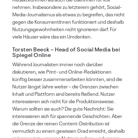
nehmen. Insbesondere zu letzterem gehört, Social-
Media-Journalismus als etwas zu begreifen, das nicht
gegen die KonsumentInnen funktioniert und deshalb
Nutzungsgewohnheiten nicht ignorieren darf. Für
viele Häuser wäre das ein Umdenken.
Torsten Beeck
– Head of Social Media bei
Spiegel Online
Während Journalisten immer noch darüber
diskutieren, wie Print- und Online-Redaktionen
künftig besser zusammenarbeiten könnten, sind die
Nutzer längst Jahre weiter – die Grenzen zwischen
Inhalt und Plattform sind bereits fließend. Nutzer
interessieren sich nicht für die Produktionsweise.
Warum sollten sie auch? Die gute Nachricht: Sie
interessieren sich für spannende Geschichten. Aber
die Grenze der reinen Content-Distribution ist
vermutlich zu einem gewissen Grad erreicht, deshalb