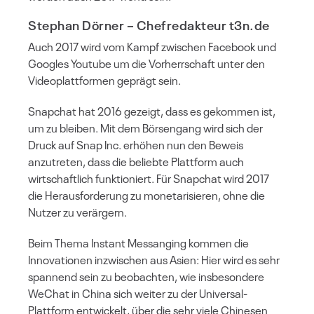
Stephan Dörner
– Chefredakteur t3n.de
Auch 2017 wird vom Kampf zwischen Facebook und
Googles Youtube um die Vorherrschaft unter den
Videoplattformen geprägt sein.
Snapchat hat 2016 gezeigt, dass es gekommen ist,
um zu bleiben. Mit dem Börsengang wird sich der
Druck auf Snap Inc. erhöhen nun den Beweis
anzutreten, dass die beliebte Plattform auch
wirtschaftlich funktioniert. Für Snapchat wird 2017
die Herausforderung zu monetarisieren, ohne die
Nutzer zu verärgern.
Beim Thema Instant Messanging kommen die
Innovationen inzwischen aus Asien: Hier wird es sehr
spannend sein zu beobachten, wie insbesondere
WeChat in China sich weiter zu der Universal-
Plattform entwickelt, über die sehr viele Chinesen