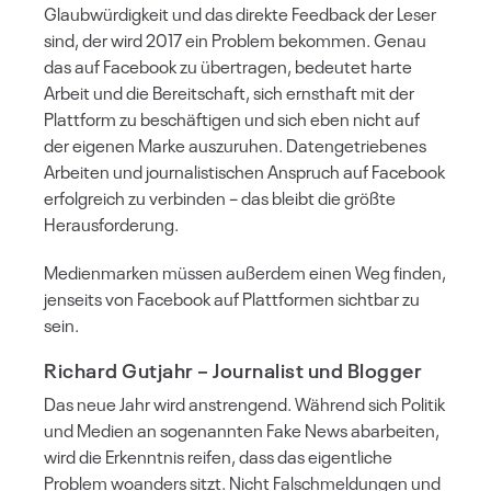
Glaubwürdigkeit und das direkte Feedback der Leser
sind, der wird 2017 ein Problem bekommen. Genau
das auf Facebook zu übertragen, bedeutet harte
Arbeit und die Bereitschaft, sich ernsthaft mit der
Plattform zu beschäftigen und sich eben nicht auf
der eigenen Marke auszuruhen. Datengetriebenes
Arbeiten und journalistischen Anspruch auf Facebook
erfolgreich zu verbinden – das bleibt die größte
Herausforderung.
Medienmarken müssen außerdem einen Weg finden,
jenseits von Facebook auf Plattformen sichtbar zu
sein.
Richard Gutjahr
– Journalist und Blogger
Das neue Jahr wird anstrengend. Während sich Politik
und Medien an sogenannten Fake News abarbeiten,
wird die Erkenntnis reifen, dass das eigentliche
Problem woanders sitzt. Nicht Falschmeldungen und