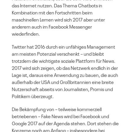
das Internet nutzen. Das Thema Chatbots in
Kombination mit den Fortschritten beim
maschinellen Lernen wird sich 2017 aber unter
anderem auch im Facebook Messenger
wiederfinden.
Twitter hat 2016 durch ein unfähiges Management
am meisten Potenzial verschenkt – und bleibt
trotzdem die wichtigste soziale Plattform für News.
2017 wird sich zeigen, ob das Netzwerk endlich in der
Lage ist, daraus eine Anwendung zu bauen, die auch
außerhalb der USA und Großbritannien eine breite
Nutzerschaft abseits von Journalisten, Promis und
Politikern überzeugt.
Die Bekämpfung von – teilweise kommerziell
betriebenen – Fake News wird bei Facebook und
Google 2017 auf der Agenda stehen. Dort stehen die
Konzerne noch am Anfang – insbesondere bei